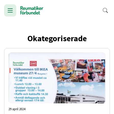
Okategoriserade
29 april 2024