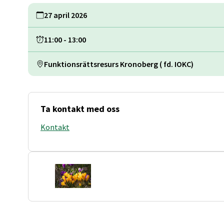
27 april 2026
11:00
-
13:00
Funktionsrättsresurs Kronoberg ( fd. IOKC)
Ta kontakt med oss
Kontakt