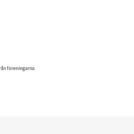
ån föreningarna.