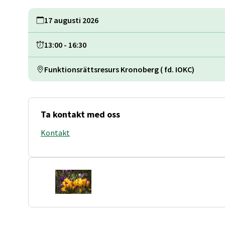
17 augusti 2026
13:00
-
16:30
Funktionsrättsresurs Kronoberg ( fd. IOKC)
Ta kontakt med oss
Kontakt