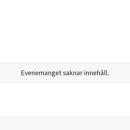
Evenemanget saknar innehåll.